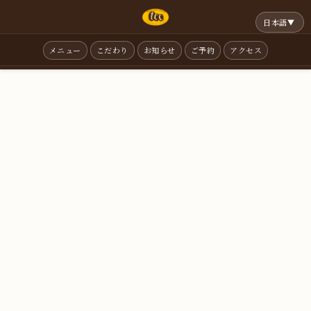
日本語
▼
メニュー
こだわり
お知らせ
ご予約
アクセス