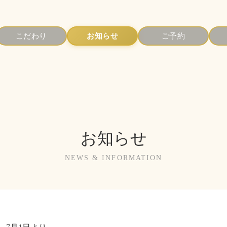
こだわり
お知らせ
ご予約
お知らせ
NEWS & INFORMATION