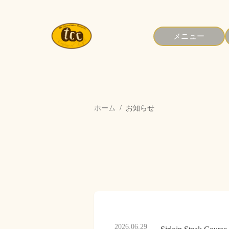
メニュー
ホーム
お知らせ
2026.06.29