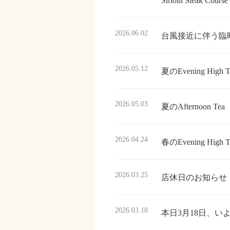
Sirloin Steak Co
2026.06.02
台風接近に伴う臨
2026.05.12
夏のEvening Hig
2026.05.03
夏のAfternoon T
2026.04.24
春のEvening High T
2026.03.25
店休日のお知らせ
2026.03.18
本日3月18日、い